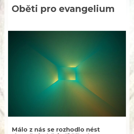
Oběti pro evangelium
Málo z nás se rozhodlo nést