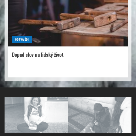
ODPOVĚDI
Dopad slov na lidský život